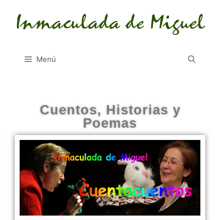
Menú
Cuentos, Historias y
Poemas