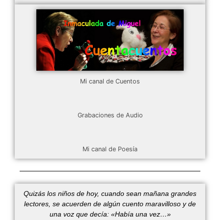
Mi canal de Cuentos
Grabaciones de Audio
Mi canal de Poesía
Quizás los niños de hoy, cuando sean mañana grandes
lectores, se acuerden de algún cuento maravilloso y de
una voz que decía: «Había una vez…»