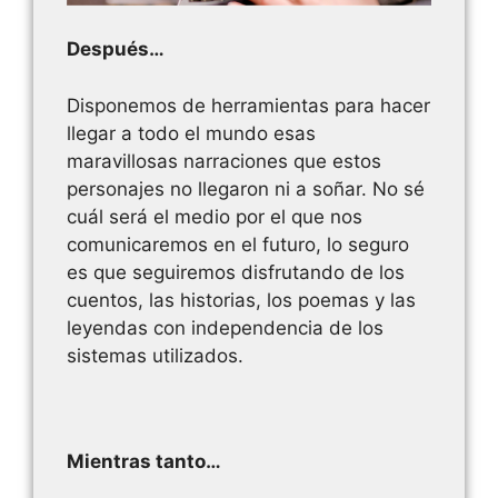
Después…
Disponemos de herramientas para hacer
llegar a todo el mundo esas
maravillosas narraciones que estos
personajes no llegaron ni a soñar. No sé
cuál será el medio por el que nos
comunicaremos en el futuro, lo seguro
es que seguiremos disfrutando de los
cuentos, las historias, los poemas y las
leyendas con independencia de los
sistemas utilizados.
Mientras tanto…