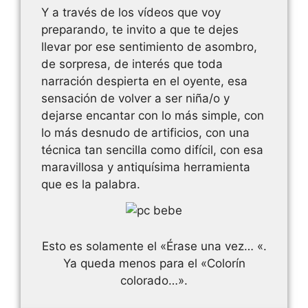
Y a través de los vídeos que voy
preparando, te invito a que te dejes
llevar por ese sentimiento de asombro,
de sorpresa, de interés que toda
narración despierta en el oyente, esa
sensación de volver a ser niña/o y
dejarse encantar con lo más simple, con
lo más desnudo de artificios, con una
técnica tan sencilla como difícil, con esa
maravillosa y antiquísima herramienta
que es la palabra.
Esto es solamente el «Érase una vez… «.
Ya queda menos para el «Colorín
colorado…».