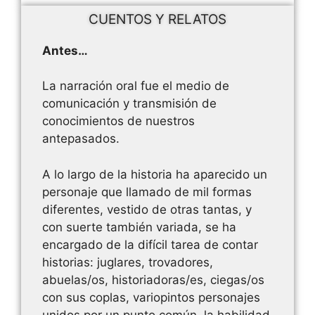
CUENTOS Y RELATOS
Antes…
La narración oral fue el medio de
comunicación y transmisión de
conocimientos de nuestros
antepasados.
A lo largo de la historia ha aparecido un
personaje que llamado de mil formas
diferentes, vestido de otras tantas, y
con suerte también variada, se ha
encargado de la difícil tarea de contar
historias: juglares, trovadores,
abuelas/os, historiadoras/es, ciegas/os
con sus coplas, variopintos personajes
unidos por un punto común, la habilidad