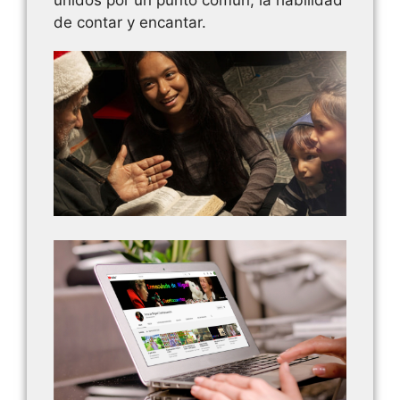
de contar y encantar.