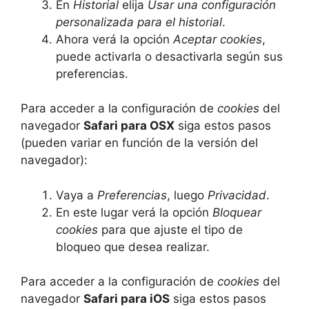
En
Historial
elija
Usar una configuración
personalizada para el historial
.
Ahora verá la opción
Aceptar cookies
,
puede activarla o desactivarla según sus
preferencias.
Para acceder a la configuración de
cookies
del
navegador
Safari para OSX
siga estos pasos
(pueden variar en función de la versión del
navegador):
Vaya a
Preferencias
, luego
Privacidad
.
En este lugar verá la opción
Bloquear
cookies
para que ajuste el tipo de
bloqueo que desea realizar.
Para acceder a la configuración de
cookies
del
navegador
Safari para iOS
siga estos pasos