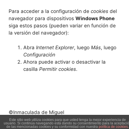
Para acceder a la configuración de
cookies
del
navegador para dispositivos
Windows Phone
siga estos pasos (pueden variar en función de
la versión del navegador):
Abra
Internet Explorer
, luego
Más
, luego
Configuración
Ahora puede activar o desactivar la
casilla
Permitir cookies
.
©Inmaculada de Miguel
Este sitio web utiliza cookies para que usted tenga la mejor experiencia de
usuario. Si continúa navegando está dando su consentimiento para la aceptaci
de las mencionadas cookies y su conformidad con nuestra
política de cookies.