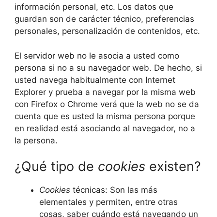
información personal, etc. Los datos que
guardan son de carácter técnico, preferencias
personales, personalización de contenidos, etc.
El servidor web no le asocia a usted como
persona si no a su navegador web. De hecho, si
usted navega habitualmente con Internet
Explorer y prueba a navegar por la misma web
con Firefox o Chrome verá que la web no se da
cuenta que es usted la misma persona porque
en realidad está asociando al navegador, no a
la persona.
¿Qué tipo de
cookies
existen?
Cookies
técnicas: Son las más
elementales y permiten, entre otras
cosas, saber cuándo está navegando un