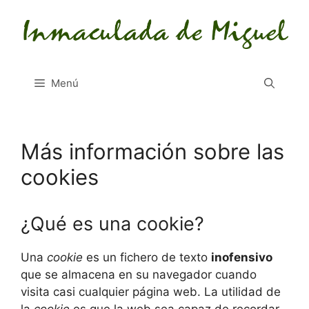
Saltar
al
contenido
Menú
Más información sobre las
cookies
¿Qué es una cookie?
Una
cookie
es un fichero de texto
inofensivo
que se almacena en su navegador cuando
visita casi cualquier página web. La utilidad de