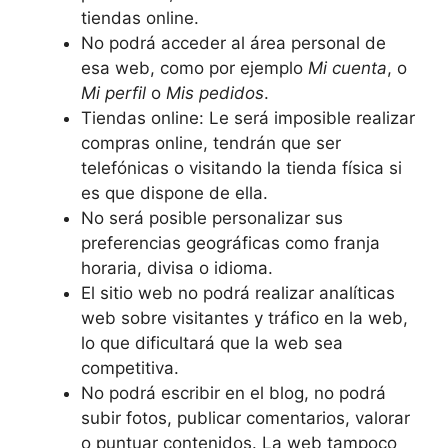
tiendas online.
No podrá acceder al área personal de
esa web, como por ejemplo
Mi cuenta
, o
Mi perfil
o
Mis pedidos
.
Tiendas online: Le será imposible realizar
compras online, tendrán que ser
telefónicas o visitando la tienda física si
es que dispone de ella.
No será posible personalizar sus
preferencias geográficas como franja
horaria, divisa o idioma.
El sitio web no podrá realizar analíticas
web sobre visitantes y tráfico en la web,
lo que dificultará que la web sea
competitiva.
No podrá escribir en el blog, no podrá
subir fotos, publicar comentarios, valorar
o puntuar contenidos. La web tampoco