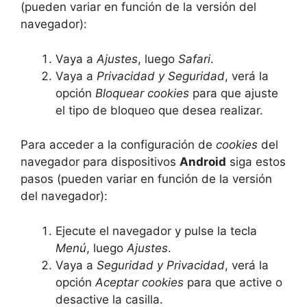
(pueden variar en función de la versión del
navegador):
Vaya a
Ajustes
, luego
Safari
.
Vaya a
Privacidad y Seguridad
, verá la
opción
Bloquear cookies
para que ajuste
el tipo de bloqueo que desea realizar.
Para acceder a la configuración de
cookies
del
navegador para dispositivos
Android
siga estos
pasos (pueden variar en función de la versión
del navegador):
Ejecute el navegador y pulse la tecla
Menú
, luego
Ajustes
.
Vaya a
Seguridad y Privacidad
, verá la
opción
Aceptar cookies
para que active o
desactive la casilla.