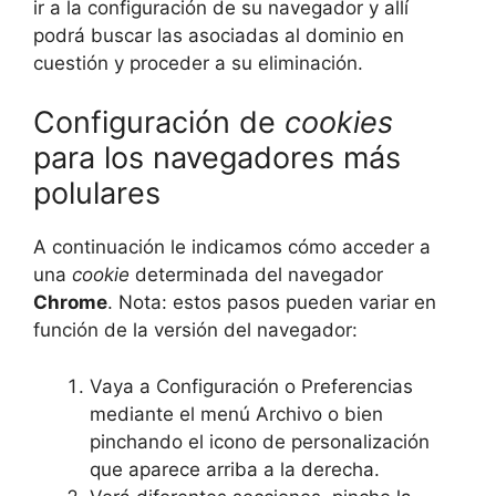
ir a la configuración de su navegador y allí
podrá buscar las asociadas al dominio en
cuestión y proceder a su eliminación.
Configuración de
cookies
para los navegadores más
polulares
A continuación le indicamos cómo acceder a
una
cookie
determinada del navegador
Chrome
. Nota: estos pasos pueden variar en
función de la versión del navegador:
Vaya a Configuración o Preferencias
mediante el menú Archivo o bien
pinchando el icono de personalización
que aparece arriba a la derecha.