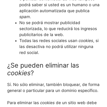
podrá saber si usted es un humano o una
aplicación automatizada que publica
spam
.
No se podrá mostrar publicidad
sectorizada, lo que reducirá los ingresos
publicitarios de la web.
Todas las redes sociales usan
cookies
, si
las desactiva no podrá utilizar ninguna
red social.
¿Se pueden eliminar las
cookies
?
Sí. No sólo eliminar, también bloquear, de forma
general o particular para un dominio específico.
Para eliminar las
cookies
de un sitio web debe