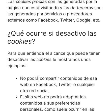
Las
cookies propias
son las generadas por la
página que está visitando y las
de terceros
son
las generadas por servicios o proveedores
externos como Facebook, Twitter, Google, etc.
¿Qué ocurre si desactivo las
cookies
?
Para que entienda el alcance que puede tener
desactivar las
cookies
le mostramos unos
ejemplos:
No podrá compartir contenidos de esa
web en Facebook, Twitter o cualquier
otra red social.
El sitio web no podrá adaptar los
contenidos a sus preferencias
personales, como suele ocurrir en las