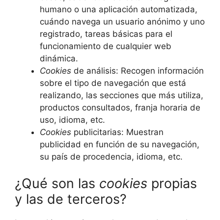
humano o una aplicación automatizada,
cuándo navega un usuario anónimo y uno
registrado, tareas básicas para el
funcionamiento de cualquier web
dinámica.
Cookies
de análisis: Recogen información
sobre el tipo de navegación que está
realizando, las secciones que más utiliza,
productos consultados, franja horaria de
uso, idioma, etc.
Cookies
publicitarias: Muestran
publicidad en función de su navegación,
su país de procedencia, idioma, etc.
¿Qué son las
cookies
propias
y las de terceros?