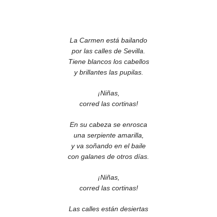
La Carmen está bailando
por las calles de Sevilla.
Tiene blancos los cabellos
y brillantes las pupilas.
¡Niñas,
corred las cortinas!
En su cabeza se enrosca
una serpiente amarilla,
y va soñando en el baile
con galanes de otros días.
¡Niñas,
corred las cortinas!
Las calles están desiertas