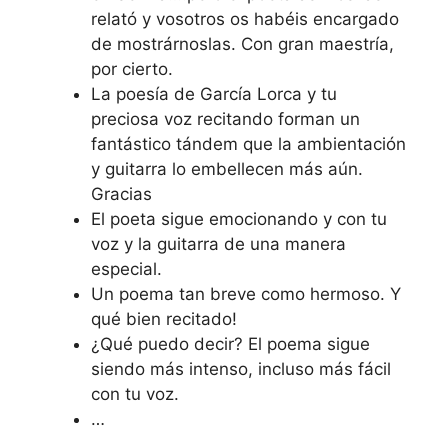
relató y vosotros os habéis encargado
de mostrárnoslas. Con gran maestría,
por cierto.
La poesía de García Lorca y tu
preciosa voz recitando forman un
fantástico tándem que la ambientación
y guitarra lo embellecen más aún.
Gracias
El poeta sigue emocionando y con tu
voz y la guitarra de una manera
especial.
Un poema tan breve como hermoso. Y
qué bien recitado!
¿Qué puedo decir? El poema sigue
siendo más intenso, incluso más fácil
con tu voz.
…