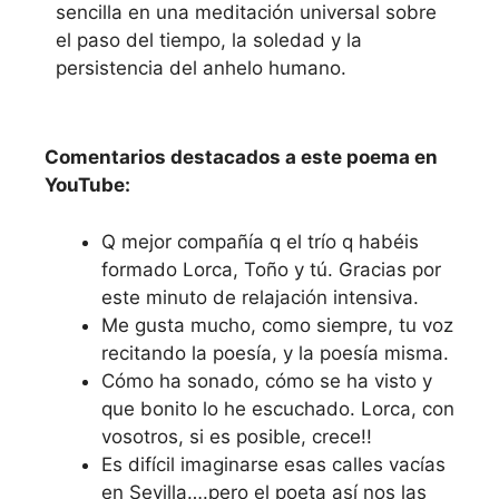
sencilla en una meditación universal sobre
el paso del tiempo, la soledad y la
persistencia del anhelo humano.
Reproducir el vídeo
del Poema
Comentarios destacados a este poema en
YouTube:
Q mejor compañía q el trío q habéis
formado Lorca, Toño y tú. Gracias por
este minuto de relajación intensiva.
Me gusta mucho, como siempre, tu voz
recitando la poesía, y la poesía misma.
Cómo ha sonado, cómo se ha visto y
que bonito lo he escuchado. Lorca, con
vosotros, si es posible, crece!!
Es difícil imaginarse esas calles vacías
en Sevilla….pero el poeta así nos las