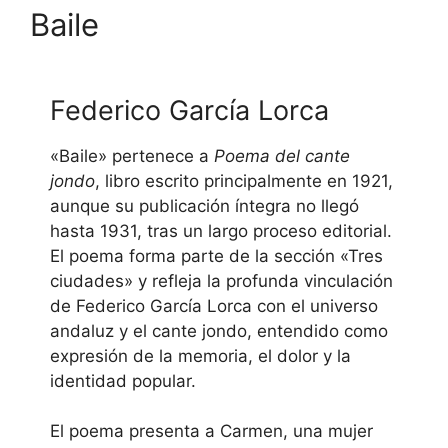
Baile
Federico García Lorca
«Baile» pertenece a
Poema del cante
jondo
, libro escrito principalmente en 1921,
aunque su publicación íntegra no llegó
hasta 1931, tras un largo proceso editorial.
El poema forma parte de la sección «Tres
ciudades» y refleja la profunda vinculación
de Federico García Lorca con el universo
andaluz y el cante jondo, entendido como
expresión de la memoria, el dolor y la
identidad popular.
El poema presenta a Carmen, una mujer