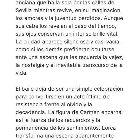
anciana que baila sola por las calles de
Sevilla mientras revive, en su imaginación,
los amores y la juventud perdidos. Aunque
sus cabellos revelan el paso del tiempo,
sus ojos conservan un intenso brillo vital.
La ciudad aparece silenciosa y casi vacía,
como si los demás prefirieran ocultarse
ante una escena que les recuerda la vejez,
la nostalgia y el inevitable transcurso de la
vida.
El baile deja de ser una simple celebración
para convertirse en un acto íntimo de
resistencia frente al olvido y la
decadencia. La figura de Carmen encarna
así la fuerza de los recuerdos y la
permanencia de los sentimientos. Lorca
transforma una escena aparentemente