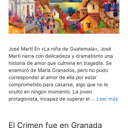
José Martí En «La niña de Guatemala», José
Martí narra con delicadeza y dramatismo una
historia de amor que culmina en tragedia. Se
enamoró de María Granados, pero no pudo
corresponder al amor de ella por estar
comprometido para casarse, algo que no le
ocultó en ningún momento. La joven
protagonista, incapaz de superar el …
Leer más
El Crimen fue en Granada