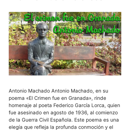
Antonio Machado Antonio Machado, en su
poema «El Crimen fue en Granada», rinde
homenaje al poeta Federico García Lorca, quien
fue asesinado en agosto de 1936, al comienzo
de la Guerra Civil Española. Este poema es una
elegía que refleja la profunda conmoción y el