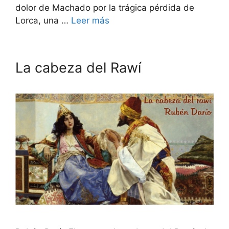
dolor de Machado por la trágica pérdida de
Lorca, una …
Leer más
La cabeza del Rawí