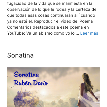
fugacidad de la vida que se manifiesta en la
observación de lo que le rodea y la certeza de
que todas esas cosas continuarán allí cuando
ya no esté él. Reproducir el vídeo del Poema
Comentarios destacados a este poema en
YouTube: Va un abismo como yo lo …
Leer más
Sonatina