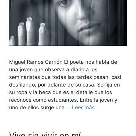
Miguel Ramos Carrión El poeta nos habla de
una joven que observa a diario a los
seminaristas que todas las tardes pasan, casi
desfilando, por delante de su casa. Se fija en
su ropa y la beca que es el detalle que los
reconoce como estudiantes. Entre la joven y
uno de ellos surge una …
Leer más
Vivo sin vivir en mí…