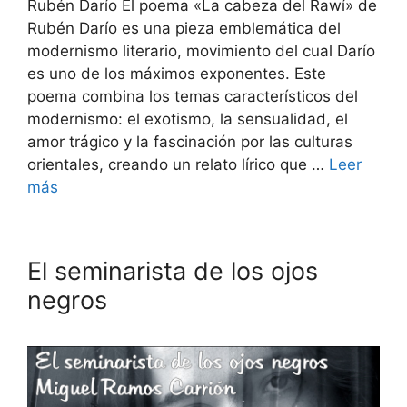
Rubén Darío El poema «La cabeza del Rawí» de
Rubén Darío es una pieza emblemática del
modernismo literario, movimiento del cual Darío
es uno de los máximos exponentes. Este
poema combina los temas característicos del
modernismo: el exotismo, la sensualidad, el
amor trágico y la fascinación por las culturas
orientales, creando un relato lírico que …
Leer
más
El seminarista de los ojos
negros