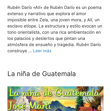
Rubén Darío «Alí» de Rubén Darío es un poema
extenso y narrativo que explora el amor
imposible entre Zela, una joven mora, y Alí, un
esclavo etíope. La estructura y estilo evocan un
tono orientalista, con una rica ambientación en
los palacios y desiertos que pintan una
atmósfera de ensueño y tragedia. Rubén Darío
construye …
Leer más
La niña de Guatemala