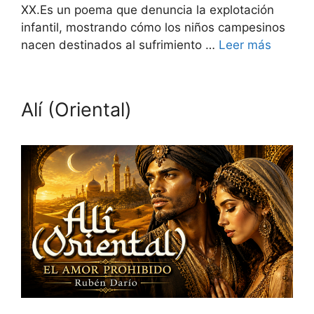
XX.Es un poema que denuncia la explotación
infantil, mostrando cómo los niños campesinos
nacen destinados al sufrimiento …
Leer más
Alí (Oriental)