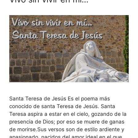
Santa Teresa de Jesús Es el poema más
conocido de santa Teresa de Jesús. Santa
Teresa aspira a estar en el cielo, gozando de la
presencia de Dios; por eso se muere de ganas
de morirse.Sus versos son de estilo ardiente y
apasionado, nacidos del amor ideal en el que