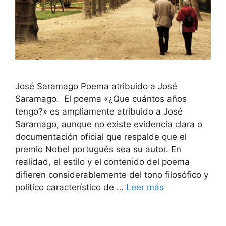
José Saramago Poema atribuido a José
Saramago. El poema «¿Que cuántos años
tengo?» es ampliamente atribuido a José
Saramago, aunque no existe evidencia clara o
documentación oficial que respalde que el
premio Nobel portugués sea su autor. En
realidad, el estilo y el contenido del poema
difieren considerablemente del tono filosófico y
político característico de …
Leer más