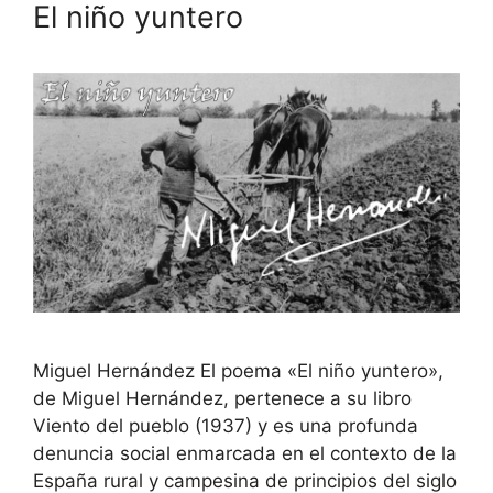
El niño yuntero
Miguel Hernández El poema «El niño yuntero»,
de Miguel Hernández, pertenece a su libro
Viento del pueblo (1937) y es una profunda
denuncia social enmarcada en el contexto de la
España rural y campesina de principios del siglo