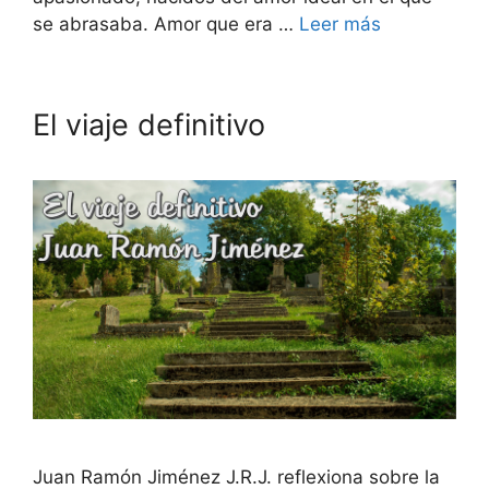
se abrasaba. Amor que era …
Leer más
El viaje definitivo
Juan Ramón Jiménez J.R.J. reflexiona sobre la