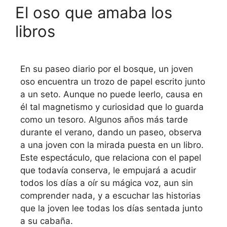
El oso que amaba los
libros
En su paseo diario por el bosque, un joven
oso encuentra un trozo de papel escrito junto
a un seto. Aunque no puede leerlo, causa en
él tal magnetismo y curiosidad que lo guarda
como un tesoro. Algunos años más tarde
durante el verano, dando un paseo, observa
a una joven con la mirada puesta en un libro.
Este espectáculo, que relaciona con el papel
que todavía conserva, le empujará a acudir
todos los días a oír su mágica voz, aun sin
comprender nada, y a escuchar las historias
que la joven lee todas los días sentada junto
a su cabaña.