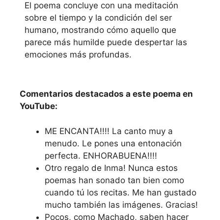
El poema concluye con una meditación
sobre el tiempo y la condición del ser
humano, mostrando cómo aquello que
parece más humilde puede despertar las
emociones más profundas.
Reproducir el vídeo
del Poema
Comentarios destacados a este poema en
YouTube:
ME ENCANTA!!!! La canto muy a
menudo. Le pones una entonación
perfecta. ENHORABUENA!!!!
Otro regalo de Inma! Nunca estos
poemas han sonado tan bien como
cuando tú los recitas. Me han gustado
mucho también las imágenes. Gracias!
Pocos, como Machado, saben hacer