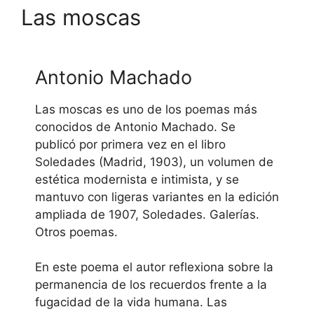
Las moscas
Antonio Machado
Las moscas es uno de los poemas más
conocidos de Antonio Machado. Se
publicó por primera vez en el libro
Soledades (Madrid, 1903), un volumen de
estética modernista e intimista, y se
mantuvo con ligeras variantes en la edición
ampliada de 1907, Soledades. Galerías.
Otros poemas.
En este poema el autor reflexiona sobre la
permanencia de los recuerdos frente a la
fugacidad de la vida humana. Las