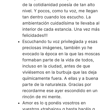
de la cotidianidad poesía de tan alto
nivel. Y pocos, como tu voz, me llegan
tan dentro cuando los escucho. La
ambientación cuidadísima te llevaba al
interior de cada estancia. Una vez más
felicidades!!!
Escuchando tu voz privilegiada y esas
preciosas imágenes, también yo he
evocado la época en la que las moscas
formaban parte de la vida de todos,
incluso en la ciudad, antes de que
viviésemos en la burbuja que las deja
químicamente fuera. A ellas y a buena
parte de la naturaleza. Gracias por
recordarme ese ayer escondido en un
rincón de mi mente.
Amor es lo q ponéis vosotros en
vuestros «trabajos» q hasta hacéis q