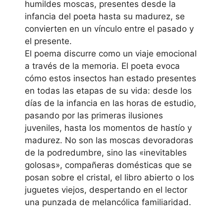
humildes moscas, presentes desde la
infancia del poeta hasta su madurez, se
convierten en un vínculo entre el pasado y
el presente.
El poema discurre como un viaje emocional
a través de la memoria. El poeta evoca
cómo estos insectos han estado presentes
en todas las etapas de su vida: desde los
días de la infancia en las horas de estudio,
pasando por las primeras ilusiones
juveniles, hasta los momentos de hastío y
madurez. No son las moscas devoradoras
de la podredumbre, sino las «inevitables
golosas», compañeras domésticas que se
posan sobre el cristal, el libro abierto o los
juguetes viejos, despertando en el lector
una punzada de melancólica familiaridad.