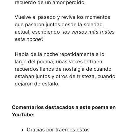
recuerdo de un amor perdido.
Vuelve al pasado y revive los momentos
que pasaron juntos desde la soledad
actual, escribiendo
“los versos más tristes
esta noche”.
Habla de la noche repetidamente a lo
largo del poema, unas veces le traen
recuerdos llenos de nostalgia de cuando
estaban juntos y otros de tristeza, cuando
dejaron de estarlo.
Reproducir el vídeo
del Poema
Comentarios destacados a este poema en
YouTube:
Gracias por traernos estos