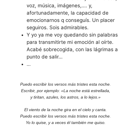
voz, música, imágenes,…. y,
afortunadamente, la capacidad de
emocionarnos q conseguís. Un placer
seguiros. Sois admirables.
Y yo ya me voy quedando sin palabras
para transmitirte mi emoción al oírte.
Acabé sobrecogida, con las lágrimas a
punto de salir…
…
Puedo escribir los versos más tristes esta noche.
Escribir, por ejemplo: «La noche está estrellada,
y tiritan, azules, los astros, a lo lejos.»
El viento de la noche gira en el cielo y canta.
Puedo escribir los versos más tristes esta noche.
Yo lo quise, y a veces él también me quiso.