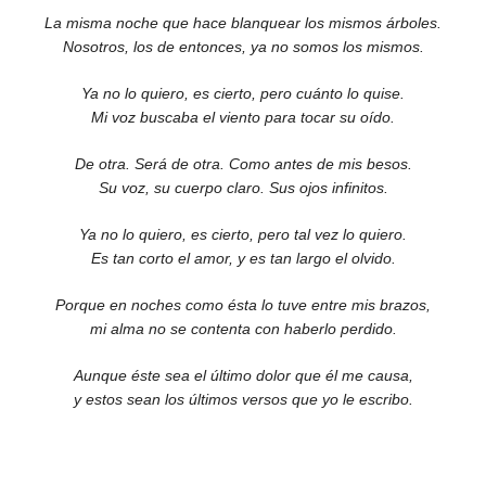
La misma noche que hace blanquear los mismos árboles.
Nosotros, los de entonces, ya no somos los mismos.
Ya no lo quiero, es cierto, pero cuánto lo quise.
Mi voz buscaba el viento para tocar su oído.
De otra. Será de otra. Como antes de mis besos.
Su voz, su cuerpo claro. Sus ojos infinitos.
Ya no lo quiero, es cierto, pero tal vez lo quiero.
Es tan corto el amor, y es tan largo el olvido.
Porque en noches como ésta lo tuve entre mis brazos,
mi alma no se contenta con haberlo perdido.
Aunque éste sea el último dolor que él me causa,
y estos sean los últimos versos que yo le escribo.