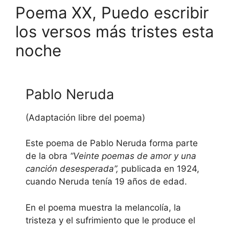
Poema XX, Puedo escribir
los versos más tristes esta
noche
Pablo Neruda
(Adaptación libre del poema)
Este poema de Pablo Neruda forma parte
de la obra
“Veinte poemas de amor y una
canción desesperada”,
publicada en 1924,
cuando Neruda tenía 19 años de edad.
En el poema muestra la melancolía, la
tristeza y el sufrimiento que le produce el