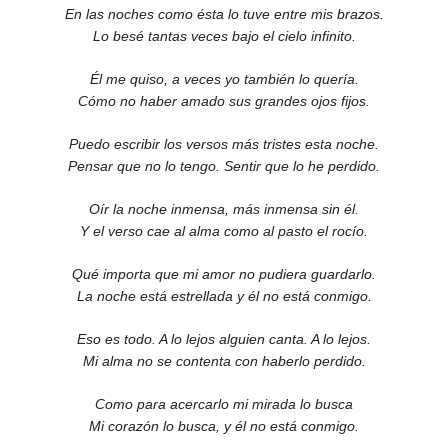
En las noches como ésta lo tuve entre mis brazos.
Lo besé tantas veces bajo el cielo infinito.
Él me quiso, a veces yo también lo quería.
Cómo no haber amado sus grandes ojos fijos.
Puedo escribir los versos más tristes esta noche.
Pensar que no lo tengo. Sentir que lo he perdido.
Oír la noche inmensa, más inmensa sin él.
Y el verso cae al alma como al pasto el rocío.
Qué importa que mi amor no pudiera guardarlo.
La noche está estrellada y él no está conmigo.
Eso es todo. A lo lejos alguien canta. A lo lejos.
Mi alma no se contenta con haberlo perdido.
Como para acercarlo mi mirada lo busca
Mi corazón lo busca, y él no está conmigo.