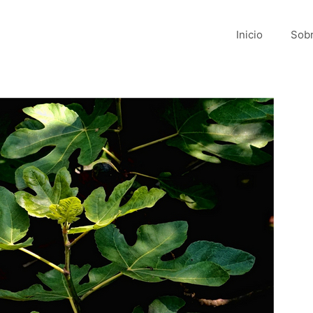
Inicio
Sobr