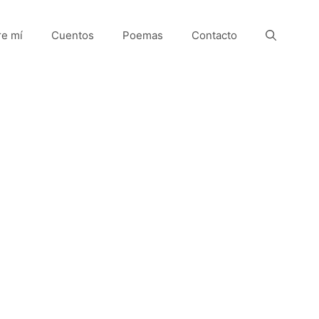
e mí
Cuentos
Poemas
Contacto